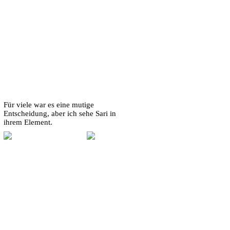
Für viele war es eine mutige
Entscheidung, aber ich sehe Sari in
ihrem Element.